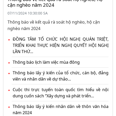
cận nghèo năm 2024
07/11/2024 10:30:00 SA
Thông báo về kết quả rà soát hộ nghèo, hộ cận
nghèo năm 2024
ĐỒNG TÂM TỔ CHỨC HỘI NGHỊ QUÁN TRIỆT,
TRIỂN KHAI THỰC HIỆN NGHỊ QUYẾT HỘI NGHỊ
LẦN THỨ...
Thông báo lịch làm việc mùa đông
Thông báo lấy ý kiến của tổ chức, cán bộ, đảng
viên và nhân dân về dự thảo...
Cuộc thi trực tuyến toàn quốc tìm hiểu về nội
dung cuốn sách “Xây dựng và phát triển...
Thông báo lấy ý kiến nhân dân về thôn văn hóa
năm 2024